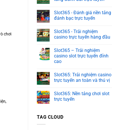
Slot365 - Đánh giá nền tảng
đánh bạc trực tuyến
Slot365 - Trải nghiệm
rò chơi
casino trực tuyến hàng đầu
Slot365 – Trải nghiệm
casino slot trực tuyến đỉnh
cao
Slot365: Trải nghiệm casino
trực tuyến an toàn và thú vị
Slot365: Nền tảng chơi slot
trực tuyến
iện,
TAG CLOUD