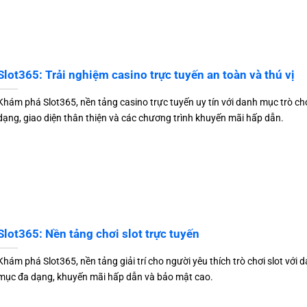
Slot365: Trải nghiệm casino trực tuyến an toàn và thú vị
Khám phá Slot365, nền tảng casino trực tuyến uy tín với danh mục trò ch
dạng, giao diện thân thiện và các chương trình khuyến mãi hấp dẫn.
Slot365: Nền tảng chơi slot trực tuyến
Khám phá Slot365, nền tảng giải trí cho người yêu thích trò chơi slot với 
mục đa dạng, khuyến mãi hấp dẫn và bảo mật cao.