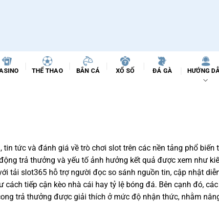
ASINO
THỂ THAO
BẮN CÁ
XỔ SỐ
ĐÁ GÀ
HƯỚNG DÂ
tin tức và đánh giá về trò chơi slot trên các nền tảng phổ biến t
n động trả thưởng và yếu tố ảnh hưởng kết quả được xem như ki
ới tải slot365 hỗ trợ người đọc so sánh nguồn tin, cập nhật diễn
hư cách tiếp cận kèo nhà cái hay tỷ lệ bóng đá. Bên cạnh đó, các
cong trả thưởng được giải thích ở mức độ nhận thức, nhằm nân