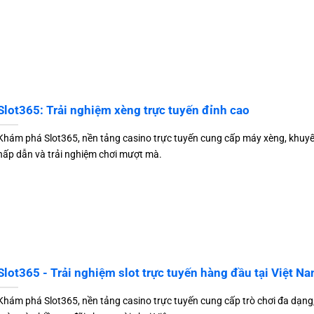
Slot365: Trải nghiệm xèng trực tuyến đỉnh cao
Khám phá Slot365, nền tảng casino trực tuyến cung cấp máy xèng, khuy
hấp dẫn và trải nghiệm chơi mượt mà.
Slot365 - Trải nghiệm slot trực tuyến hàng đầu tại Việt N
Khám phá Slot365, nền tảng casino trực tuyến cung cấp trò chơi đa dạng