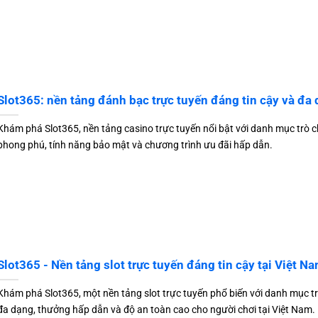
Slot365: nền tảng đánh bạc trực tuyến đáng tin cậy và đa
Khám phá Slot365, nền tảng casino trực tuyến nổi bật với danh mục trò c
phong phú, tính năng bảo mật và chương trình ưu đãi hấp dẫn.
Slot365 - Nền tảng slot trực tuyến đáng tin cậy tại Việt N
Khám phá Slot365, một nền tảng slot trực tuyến phổ biến với danh mục tr
đa dạng, thưởng hấp dẫn và độ an toàn cao cho người chơi tại Việt Nam.