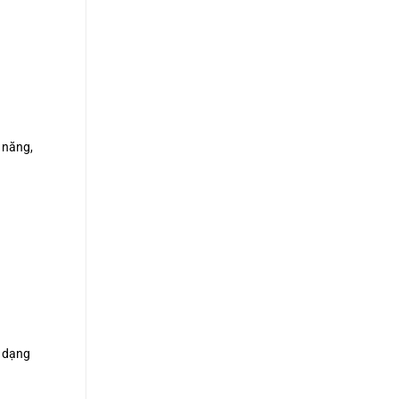
 năng,
a dạng