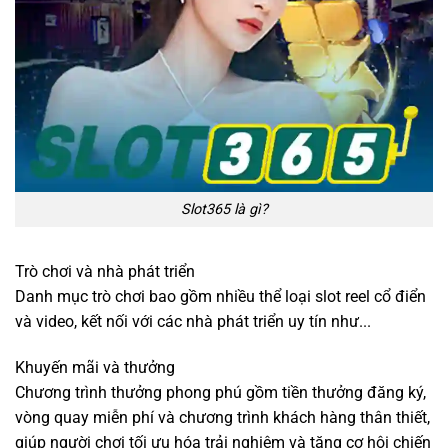
Slot365 là gì?
Trò chơi và nhà phát triển
Danh mục trò chơi bao gồm nhiều thể loại slot reel cổ điển
và video, kết nối với các nhà phát triển uy tín như...
Khuyến mãi và thưởng
Chương trình thưởng phong phú gồm tiền thưởng đăng ký,
vòng quay miễn phí và chương trình khách hàng thân thiết,
giúp người chơi tối ưu hóa trải nghiệm và tăng cơ hội chiến