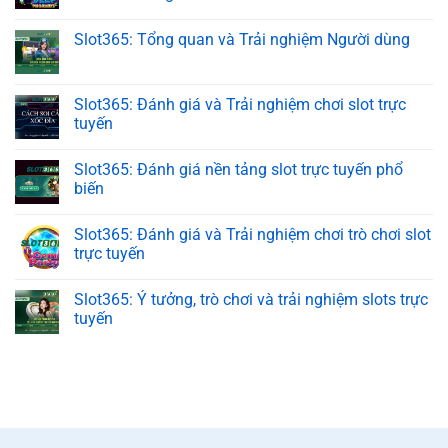
Slot365: Tổng quan và Trải nghiệm Người dùng
Slot365: Đánh giá và Trải nghiệm chơi slot trực
tuyến
Slot365: Đánh giá nền tảng slot trực tuyến phổ
biến
Slot365: Đánh giá và Trải nghiệm chơi trò chơi slot
trực tuyến
Slot365: Ý tưởng, trò chơi và trải nghiệm slots trực
tuyến