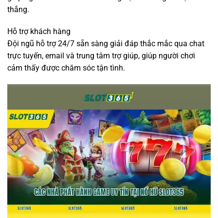
thắng.
Hỗ trợ khách hàng
Đội ngũ hỗ trợ 24/7 sẵn sàng giải đáp thắc mắc qua chat
trực tuyến, email và trung tâm trợ giúp, giúp người chơi
cảm thấy được chăm sóc tận tình.