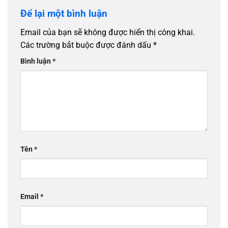
Để lại một bình luận
Email của bạn sẽ không được hiển thị công khai.
Các trường bắt buộc được đánh dấu
*
Bình luận
*
Tên
*
Email
*