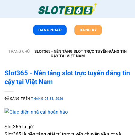
Chuyển
đến
nội
dung
ĐĂNG NHẬP
ĐĂNG KÝ
TRANG CHỦ
|
SLOT365 - NỀN TẢNG SLOT TRỰC TUYẾN ĐÁNG TIN
CẬY TẠI VIỆT NAM
Slot365 - Nền tảng slot trực tuyến đáng tin
cậy tại Việt Nam
ĐÃ ĐĂNG TRÊN
THÁNG 05 31, 2026
Slot365 là gì?
Slot365 là nền tảng giải trí trực tuyến chuyên về slot và