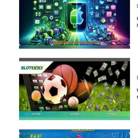
khách hàng khi gặp sự cố. Nền tảng này còn chú trọng 