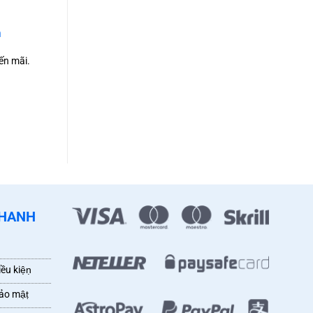
n
ến mãi.
NHANH
nh mức cược phù hợp với ngân sách và chọn bàn chơi
tính năng đặc biệt như lân cận cá lớn để tối đa hóa
ơi vào các chu kỳ cược quá độ.
̀u kiệṇ
̉o mậṭ
 nhận biết xu hướng, và tận dụng các chế độ thưởng