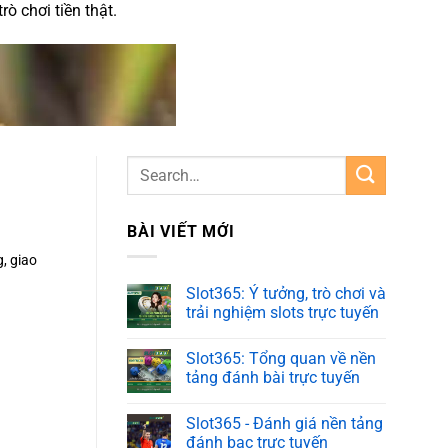
ò chơi tiền thật.
BÀI VIẾT MỚI
, giao
Slot365: Ý tưởng, trò chơi và
trải nghiệm slots trực tuyến
Slot365: Tổng quan về nền
tảng đánh bài trực tuyến
Slot365 - Đánh giá nền tảng
đánh bạc trực tuyến