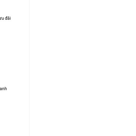
ý rủi ro người dùng.
ưu đãi
hanh