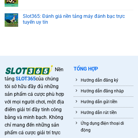
Slot365: Đánh giá nền tảng máy đánh bạc trực
tuyến uy tín
TỔNG HỢP
Nền
tảng
SLOT365
của chúng
Hướng dẫn đăng ký
tôi sở hữu đầy đủ những
Hướng dẫn đăng nhập
sản phẩm cá cược phù hợp
với mọi người chơi, một địa
Hướng dẫn gửi tiền
điểm giải trí đầy tính công
Hướng dẫn rút tiền
bằng và minh bạch. Không
Ứng dụng điện thoại di
chỉ mang đến những sản
động
phẩm cá cược giải trí trực