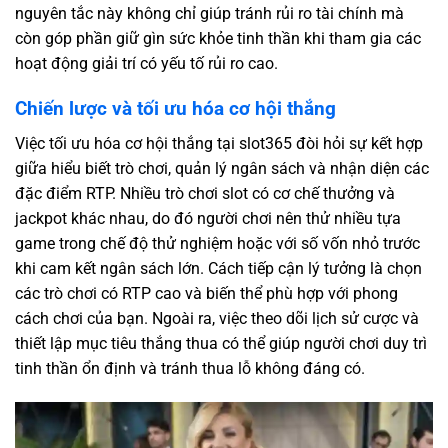
nguyên tắc này không chỉ giúp tránh rủi ro tài chính mà
còn góp phần giữ gìn sức khỏe tinh thần khi tham gia các
hoạt động giải trí có yếu tố rủi ro cao.
Chiến lược và tối ưu hóa cơ hội thắng
Việc tối ưu hóa cơ hội thắng tại slot365 đòi hỏi sự kết hợp
giữa hiểu biết trò chơi, quản lý ngân sách và nhận diện các
đặc điểm RTP. Nhiều trò chơi slot có cơ chế thưởng và
jackpot khác nhau, do đó người chơi nên thử nhiều tựa
game trong chế độ thử nghiệm hoặc với số vốn nhỏ trước
khi cam kết ngân sách lớn. Cách tiếp cận lý tưởng là chọn
các trò chơi có RTP cao và biến thể phù hợp với phong
cách chơi của bạn. Ngoài ra, việc theo dõi lịch sử cược và
thiết lập mục tiêu thắng thua có thể giúp người chơi duy trì
tinh thần ổn định và tránh thua lỗ không đáng có.