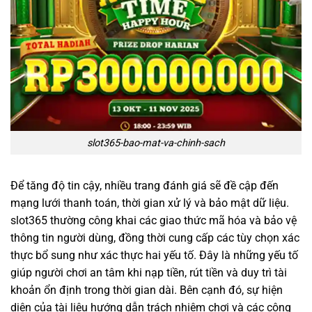
slot365-bao-mat-va-chinh-sach
Để tăng độ tin cậy, nhiều trang đánh giá sẽ đề cập đến
mạng lưới thanh toán, thời gian xử lý và bảo mật dữ liệu.
slot365 thường công khai các giao thức mã hóa và bảo vệ
thông tin người dùng, đồng thời cung cấp các tùy chọn xác
thực bổ sung như xác thực hai yếu tố. Đây là những yếu tố
giúp người chơi an tâm khi nạp tiền, rút tiền và duy trì tài
khoản ổn định trong thời gian dài. Bên cạnh đó, sự hiện
diện của tài liệu hướng dẫn trách nhiệm chơi và các công