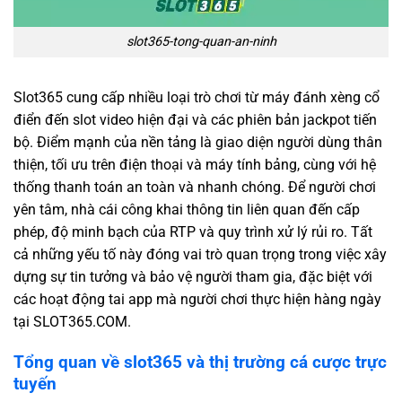
slot365-tong-quan-an-ninh
Slot365 cung cấp nhiều loại trò chơi từ máy đánh xèng cổ
điển đến slot video hiện đại và các phiên bản jackpot tiến
bộ. Điểm mạnh của nền tảng là giao diện người dùng thân
thiện, tối ưu trên điện thoại và máy tính bảng, cùng với hệ
thống thanh toán an toàn và nhanh chóng. Để người chơi
yên tâm, nhà cái công khai thông tin liên quan đến cấp
phép, độ minh bạch của RTP và quy trình xử lý rủi ro. Tất
cả những yếu tố này đóng vai trò quan trọng trong việc xây
dựng sự tin tưởng và bảo vệ người tham gia, đặc biệt với
các hoạt động tai app mà người chơi thực hiện hàng ngày
tại SLOT365.COM.
Tổng quan về slot365 và thị trường cá cược trực
tuyến