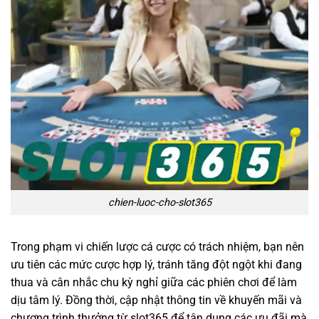
chien-luoc-cho-slot365
Trong phạm vi chiến lược cá cược có trách nhiệm, bạn nên
ưu tiên các mức cược hợp lý, tránh tăng đột ngột khi đang
thua và cân nhắc chu kỳ nghỉ giữa các phiên chơi để làm
dịu tâm lý. Đồng thời, cập nhật thông tin về khuyến mãi và
chương trình thưởng từ slot365 để tận dụng các ưu đãi mà