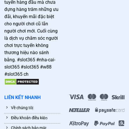
tuyến hàng đầu mà chưa
đựng hàng trăm những ưu
đãi, khuyến mãi đặc biệt
cho người chơi cũ lẫn
người chơi mới. Cuối cùng
là dịch vụ chăm sóc người
chơi trực tuyến không
thương hiệu nào sánh
bằng. #slot365 #nha-cai-
slot365 #slot365 #w88
#slot365 ch
LIÊN KẾT NHANH
Về chúng tôị
Điều khoản điều kiệṇ
Chính sách bảo mậṭ