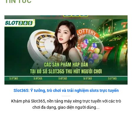
TIN TỨC
Slot365: Ý tưởng, trò chơi và trải nghiệm slots trực tuyến
Khám phá Slot365, nền tảng máy xèng trực tuyến với các trò
chơi đa dạng, giao diện người dùng...