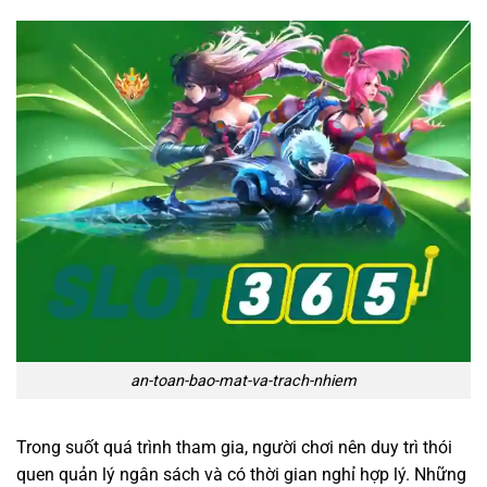
an-toan-bao-mat-va-trach-nhiem
Trong suốt quá trình tham gia, người chơi nên duy trì thói
quen quản lý ngân sách và có thời gian nghỉ hợp lý. Những