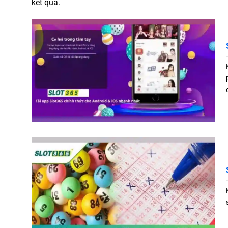
kết quả.