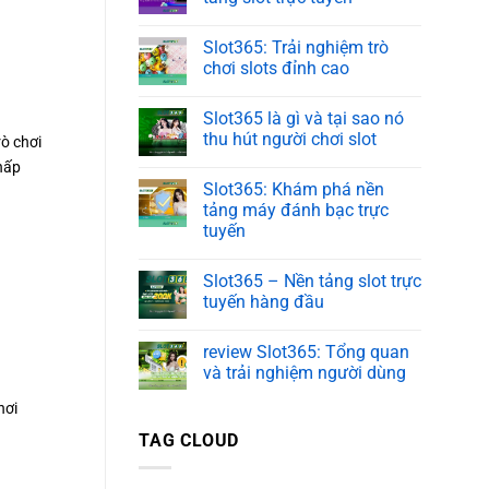
Slot365: Trải nghiệm trò
chơi slots đỉnh cao
Slot365 là gì và tại sao nó
thu hút người chơi slot
rò chơi
hấp
Slot365: Khám phá nền
tảng máy đánh bạc trực
tuyến
Slot365 – Nền tảng slot trực
tuyến hàng đầu
review Slot365: Tổng quan
và trải nghiệm người dùng
hơi
TAG CLOUD