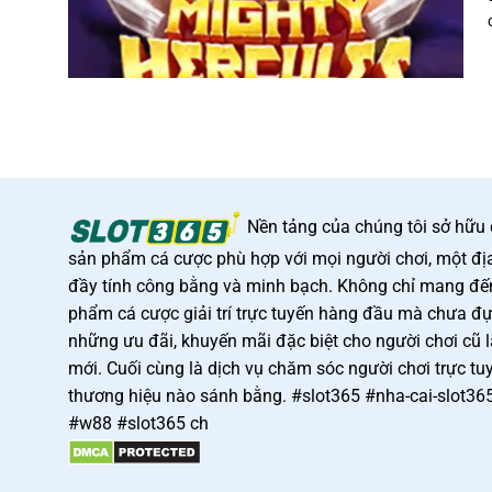
Nền tảng
của chúng tôi sở hữu
sản phẩm cá cược phù hợp với mọi người chơi, một địa 
đầy tính công bằng và minh bạch. Không chỉ mang đ
phẩm cá cược giải trí trực tuyến hàng đầu mà chưa đ
những ưu đãi, khuyến mãi đặc biệt cho người chơi cũ 
mới. Cuối cùng là dịch vụ chăm sóc người chơi trực t
thương hiệu nào sánh bằng. #slot365 #nha-cai-slot36
#w88 #slot365 ch