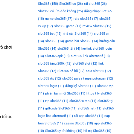
Slot365 (150)
Slot365 ios (26)
tải slot365 (26)
Slot365 có lừa đảo không (25)
đăng nhập Slot365
(18)
game slot365 (17)
raja slot365 (17)
slot365
xx.vip (17)
slot365 game (17)
review Slot365 (15)
slot365 bet (15)
nhà cái Slot365 (14)
slot365 vn
(14)
slot365. (14)
game bài Slot365 (14)
hướng dẫn
rò chơi
Slot365 (14)
slot365 tái (14)
heylink slot365 login
(14)
Slot365 apk (13)
slot365 link alternatif (13)
slot365 tảng 200k (12)
slot365 slot (12)
link
Slot365 (12)
Slot365 nổ hũ (12)
asia slot365 (12)
slot365 rtp (12)
slot365 pulsa tanpa potongan (12)
slot365 login (11)
đăng ký Slot365 (11)
slot365 vip
(11)
phiên bản mới Slot365 (11)
https t ly slot365
(11)
rtp slot365 (11)
slot365 xx vip (11)
slot365 tại
(11)
giftcode Slot365 (11)
slot365 net (11)
slot365
login link alternatif (11)
tải app slot365 (11)
nạp
 tối ưu
tiền Slot365 (11)
casino Slot365 (10)
app slot365
(10)
Slot365 uy tín không (10)
hỗ trợ Slot365 (10)