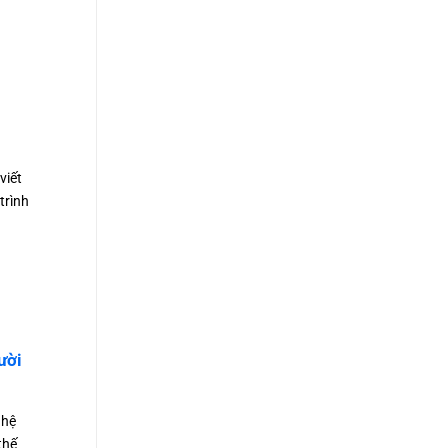
viết
trình
ười
 hệ
thế