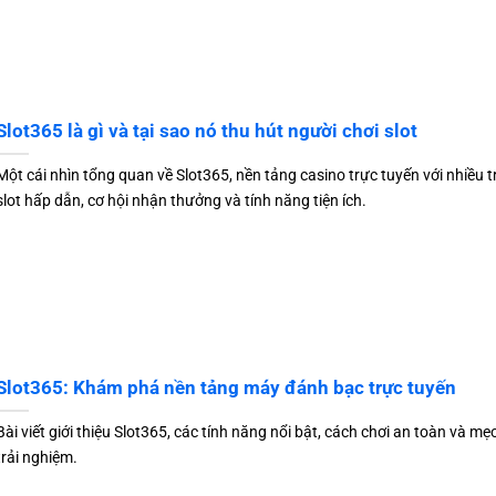
Slot365 là gì và tại sao nó thu hút người chơi slot
Một cái nhìn tổng quan về Slot365, nền tảng casino trực tuyến với nhiều t
slot hấp dẫn, cơ hội nhận thưởng và tính năng tiện ích.
Slot365: Khám phá nền tảng máy đánh bạc trực tuyến
Bài viết giới thiệu Slot365, các tính năng nổi bật, cách chơi an toàn và mẹo
trải nghiệm.