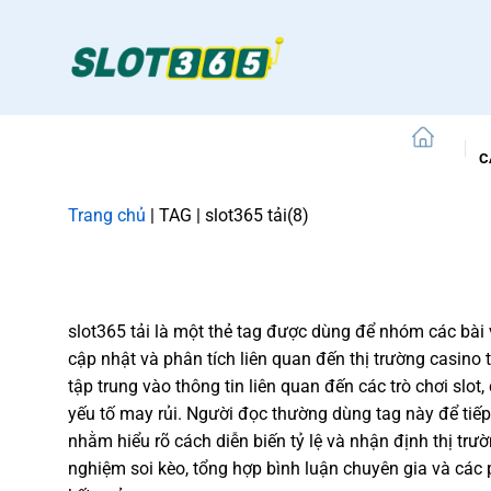
Chuyển
đến
nội
dung
C
Trang chủ
|
TAG
|
slot365 tải(8)
slot365 tải là một thẻ tag được dùng để nhóm các bài v
cập nhật và phân tích liên quan đến thị trường casino 
tập trung vào thông tin liên quan đến các trò chơi slot,
yếu tố may rủi. Người đọc thường dùng tag này để tiếp 
nhằm hiểu rõ cách diễn biến tỷ lệ và nhận định thị tr
nghiệm soi kèo, tổng hợp bình luận chuyên gia và cá