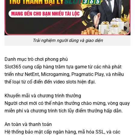
Trải nghiệm người dùng và giao diện
Danh mục trò chơi phong phú
Slot365 cung cấp hàng trăm tựa game từ các nhà phát
triển như NetEnt, Microgaming, Pragmatic Play, và nhiều
thể loại từ cổ điển đến video slots hiện đại.
Khuyến mãi và chương trình thưởng
Người chơi mới có thể nhận thưởng chào mừng, vòng quay
miễn phí và chương trình tích lũy điểm thưởng hấp dẫn.
An toàn và thanh toán
Hệ thống bảo mật cấp ngân hàng, mã hóa SSL, và các