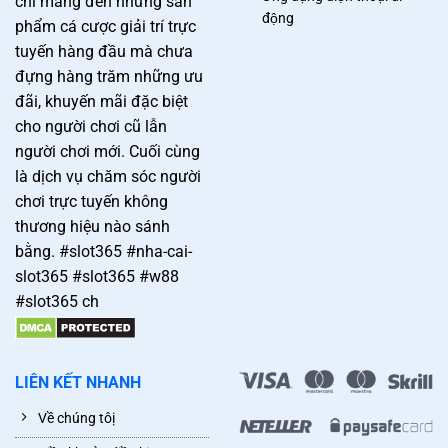
chỉ mang đến những sản
động
phẩm cá cược giải trí trực
tuyến hàng đầu mà chưa
đựng hàng trăm những ưu
đãi, khuyến mãi đặc biệt
cho người chơi cũ lẫn
người chơi mới. Cuối cùng
là dịch vụ chăm sóc người
chơi trực tuyến không
thương hiệu nào sánh
bằng. #slot365 #nha-cai-
slot365 #slot365 #w88
#slot365 ch
LIÊN KẾT NHANH
Về chúng tôị