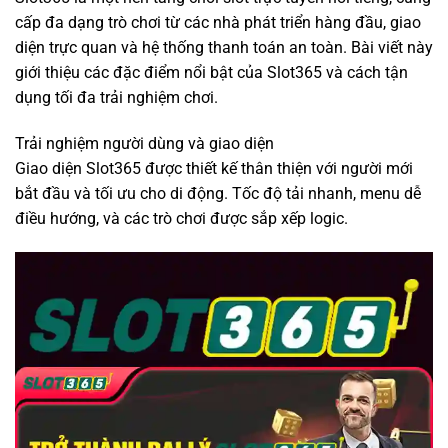
cấp đa dạng trò chơi từ các nhà phát triển hàng đầu, giao
diện trực quan và hệ thống thanh toán an toàn. Bài viết này
giới thiệu các đặc điểm nổi bật của Slot365 và cách tận
dụng tối đa trải nghiệm chơi.
Trải nghiệm người dùng và giao diện
Giao diện Slot365 được thiết kế thân thiện với người mới
bắt đầu và tối ưu cho di động. Tốc độ tải nhanh, menu dễ
điều hướng, và các trò chơi được sắp xếp logic.