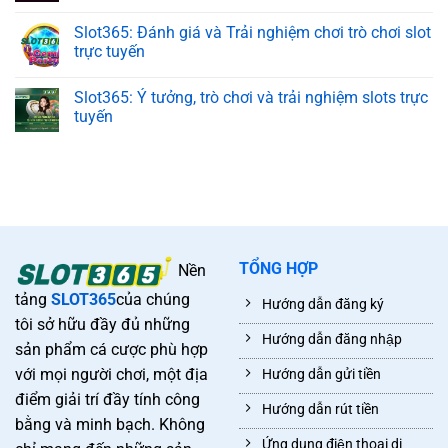
Slot365: Đánh giá và Trải nghiệm chơi trò chơi slot
trực tuyến
Slot365: Ý tưởng, trò chơi và trải nghiệm slots trực
tuyến
TỔNG HỢP
Nền
tảng
SLOT365
của chúng
Hướng dẫn đăng ký
tôi sở hữu đầy đủ những
Hướng dẫn đăng nhập
sản phẩm cá cược phù hợp
với mọi người chơi, một địa
Hướng dẫn gửi tiền
điểm giải trí đầy tính công
Hướng dẫn rút tiền
bằng và minh bạch. Không
Ứng dụng điện thoại di