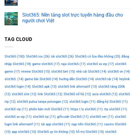
Slot365: Nền tảng slot trực tuyến hàng đầu cho
người chơi Việt
TAG CLOUD
Slot365 (150)
Slot365 ios (26)
tải slot365 (26)
Slot365 có lừa đảo không (25)
đăng
nhập Slot365 (18)
game slot365 (17)
raja slot365 (17)
slot365 xx.vip (17)
slot365
game (17)
review Slot365 (15)
slot365 bet (15)
nhà cái Slot365 (14)
slot365 vn (14)
slot365. (14)
game bài Slot365 (14)
hướng dẫn Slot365 (14)
slot365 tái (14)
heylink
slot365 login (14)
Slot365 apk (13)
slot365 link alternatif (13)
slot365 tảng 200k
(12)
slot365 slot (12)
link Slot365 (12)
Slot365 nổ hũ (12)
asia slot365 (12)
slot365
rtp (12)
slot365 pulsa tanpa potongan (12)
slot365 login (11)
đăng ký Slot365 (11)
slot365 vip (11)
phiên bản mới Slot365 (11)
https t ly slot365 (11)
rtp slot365 (11)
slot365 xx vip (11)
slot365 tại (11)
giftcode Slot365 (11)
slot365 net (11)
slot365
login link alternatif (11)
tải app slot365 (11)
nạp tiền Slot365 (11)
casino Slot365
(10)
app slot365 (10)
Slot365 uy tín không (10)
hỗ trợ Slot365 (10)
slot365