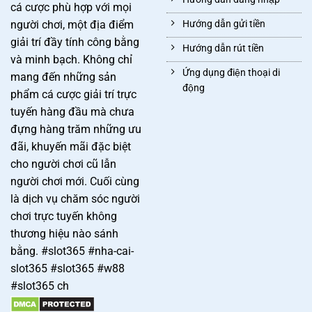
cá cược phù hợp với mọi
người chơi, một địa điểm
Hướng dẫn gửi tiền
giải trí đầy tính công bằng
Hướng dẫn rút tiền
và minh bạch. Không chỉ
Ứng dụng điện thoại di
mang đến những sản
động
phẩm cá cược giải trí trực
tuyến hàng đầu mà chưa
đựng hàng trăm những ưu
đãi, khuyến mãi đặc biệt
cho người chơi cũ lẫn
người chơi mới. Cuối cùng
là dịch vụ chăm sóc người
chơi trực tuyến không
thương hiệu nào sánh
bằng. #slot365 #nha-cai-
slot365 #slot365 #w88
#slot365 ch