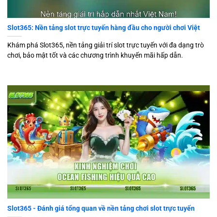
Slot365: Nền tảng slot trực tuyến hàng đầu cho người chơi Việt
Khám phá Slot365, nền tảng giải trí slot trực tuyến với đa dạng trò
chơi, bảo mật tốt và các chương trình khuyến mãi hấp dẫn.
Slot365 - Đánh giá tổng quan về nền tảng chơi slot trực tuyến