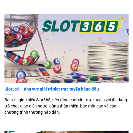
Slot365 – Khu vực giải trí slot trực tuyến hàng đầu
Bài viết giới thiệu Slot365, nền tảng chơi slot trực tuyến với đa dạng
trò chơi, giao diện người dùng thân thiện, bảo mật cao và các
chương trình thưởng hấp dẫn.