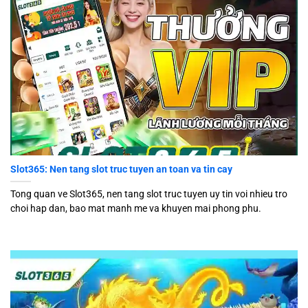
Slot365: Nen tang slot truc tuyen an toan va tin cay
Tong quan ve Slot365, nen tang slot truc tuyen uy tin voi nhieu tro
choi hap dan, bao mat manh me va khuyen mai phong phu.