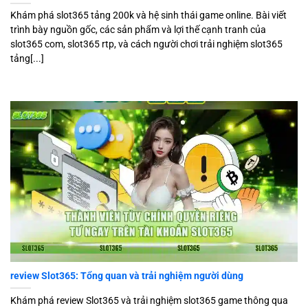
Khám phá slot365 tảng 200k và hệ sinh thái game online. Bài viết
trình bày nguồn gốc, các sản phẩm và lợi thế cạnh tranh của
slot365 com, slot365 rtp, và cách người chơi trải nghiệm slot365
tảng[...]
review Slot365: Tổng quan và trải nghiệm người dùng
Khám phá review Slot365 và trải nghiệm slot365 game thông qua