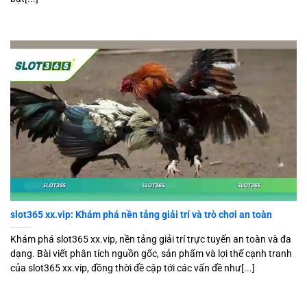
slot365 xx.vip: Khám phá nền tảng giải trí và trò chơi an toàn
Khám phá slot365 xx.vip, nền tảng giải trí trực tuyến an toàn và đa
dạng. Bài viết phân tích nguồn gốc, sản phẩm và lợi thế cạnh tranh
của slot365 xx.vip, đồng thời đề cập tới các vấn đề như[...]