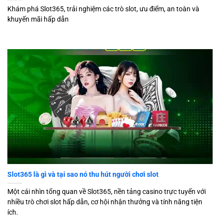
Khám phá Slot365, trải nghiệm các trò slot, ưu điểm, an toàn và
khuyến mãi hấp dẫn
Slot365 là gì và tại sao nó thu hút người chơi slot
Một cái nhìn tổng quan về Slot365, nền tảng casino trực tuyến với
nhiều trò chơi slot hấp dẫn, cơ hội nhận thưởng và tính năng tiện
ích.