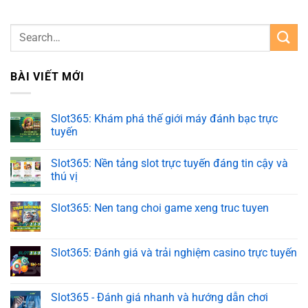
BÀI VIẾT MỚI
Slot365: Khám phá thế giới máy đánh bạc trực
tuyến
Slot365: Nền tảng slot trực tuyến đáng tin cậy và
thú vị
Slot365: Nen tang choi game xeng truc tuyen
Slot365: Đánh giá và trải nghiệm casino trực tuyến
Slot365 - Đánh giá nhanh và hướng dẫn chơi