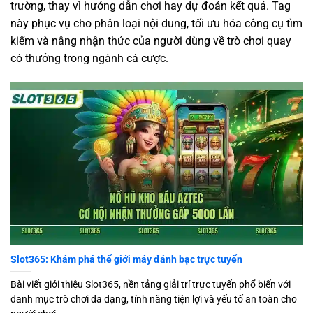
trường, thay vì hướng dẫn chơi hay dự đoán kết quả. Tag
này phục vụ cho phân loại nội dung, tối ưu hóa công cụ tìm
kiếm và nâng nhận thức của người dùng về trò chơi quay
có thưởng trong ngành cá cược.
Slot365: Khám phá thế giới máy đánh bạc trực tuyến
Bài viết giới thiệu Slot365, nền tảng giải trí trực tuyến phổ biến với
danh mục trò chơi đa dạng, tính năng tiện lợi và yếu tố an toàn cho