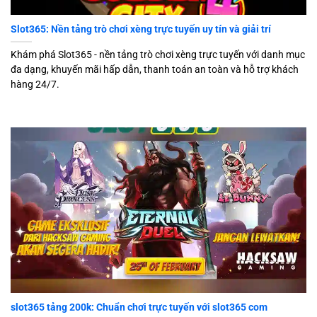
Slot365: Nền tảng trò chơi xèng trực tuyến uy tín và giải trí
Khám phá Slot365 - nền tảng trò chơi xèng trực tuyến với danh mục
đa dạng, khuyến mãi hấp dẫn, thanh toán an toàn và hỗ trợ khách
hàng 24/7.
slot365 tảng 200k: Chuẩn chơi trực tuyến với slot365 com