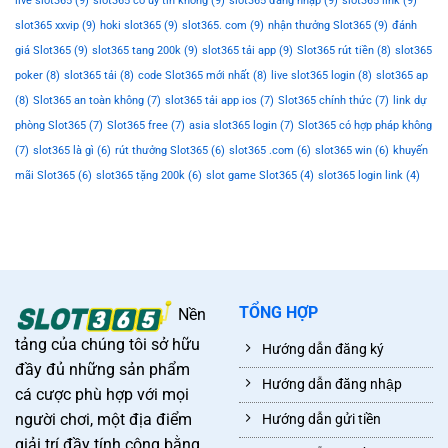
live slot365 (9)
slot365 có uy tín không (9)
slot365 đăng nhập (9)
slot365 link (9)
slot365 xxvip (9)
hoki slot365 (9)
slot365. com (9)
nhận thưởng Slot365 (9)
đánh
giá Slot365 (9)
slot365 tang 200k (9)
slot365 tải app (9)
Slot365 rút tiền (8)
slot365
poker (8)
slot365 tải (8)
code Slot365 mới nhất (8)
live slot365 login (8)
slot365 ap
(8)
Slot365 an toàn không (7)
slot365 tải app ios (7)
Slot365 chính thức (7)
link dự
phòng Slot365 (7)
Slot365 free (7)
asia slot365 login (7)
Slot365 có hợp pháp không
(7)
slot365 là gì (6)
rút thưởng Slot365 (6)
slot365 .com (6)
slot365 win (6)
khuyến
mãi Slot365 (6)
slot365 tặng 200k (6)
slot game Slot365 (4)
slot365 login link (4)
TỔNG HỢP
Nền
tảng
của chúng tôi sở hữu
Hướng dẫn đăng ký
đầy đủ những sản phẩm
Hướng dẫn đăng nhập
cá cược phù hợp với mọi
người chơi, một địa điểm
Hướng dẫn gửi tiền
giải trí đầy tính công bằng