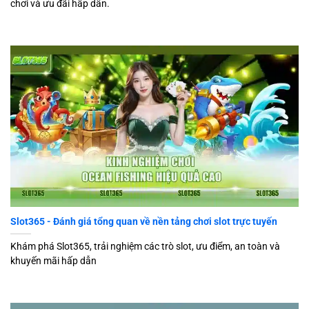
chơi và ưu đãi hấp dẫn.
Slot365 - Đánh giá tổng quan về nền tảng chơi slot trực tuyến
Khám phá Slot365, trải nghiệm các trò slot, ưu điểm, an toàn và
khuyến mãi hấp dẫn