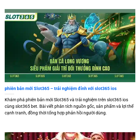
phiên bản mới Slot365 – trải nghiệm đỉnh với slot365 ios
Khám phá phiên bản mới Slot365 và trải nghiệm trên slot365 ios
cùng slot365 bet. Bài viết phân tích nguồn gốc, sản phẩm và lợi thế
cạnh tranh, đồng thời tổng hợp phản hồi người dùng.