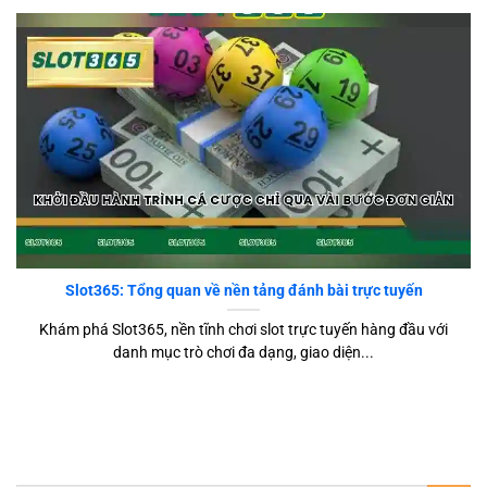
Slot365: Tổng quan về nền tảng đánh bài trực tuyến
Khám phá Slot365, nền tĩnh chơi slot trực tuyến hàng đầu với
danh mục trò chơi đa dạng, giao diện...