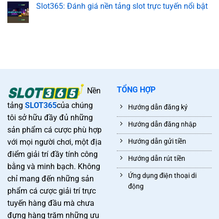
Slot365: Đánh giá nền tảng slot trực tuyến nổi bật
TỔNG HỢP
Nền
tảng
SLOT365
của chúng
Hướng dẫn đăng ký
tôi sở hữu đầy đủ những
Hướng dẫn đăng nhập
sản phẩm cá cược phù hợp
với mọi người chơi, một địa
Hướng dẫn gửi tiền
điểm giải trí đầy tính công
Hướng dẫn rút tiền
bằng và minh bạch. Không
Ứng dụng điện thoại di
chỉ mang đến những sản
động
phẩm cá cược giải trí trực
tuyến hàng đầu mà chưa
đựng hàng trăm những ưu