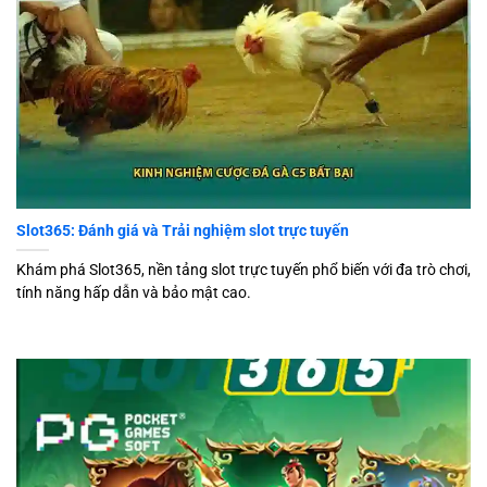
Slot365: Đánh giá và Trải nghiệm slot trực tuyến
Khám phá Slot365, nền tảng slot trực tuyến phổ biến với đa trò chơi,
tính năng hấp dẫn và bảo mật cao.