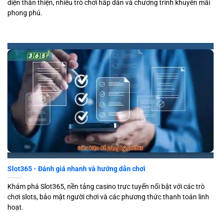
diện thân thiện, nhiều trò chơi hấp dẫn và chương trình khuyến mãi
phong phú.
Slot365 - Đánh giá nhanh và hướng dẫn chơi
Khám phá Slot365, nền tảng casino trực tuyến nổi bật với các trò
chơi slots, bảo mật người chơi và các phương thức thanh toán linh
hoạt.