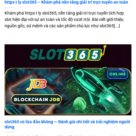
https t ly slot365 – Khám phá nền tảng giải trí trực tuyến an toàn
Khám phá https t ly slot365, nền tảng giải trí trực tuyến tích hợp
slot hiện đại với sự an toàn và tốc độ vượt trội. Bài viết giới thiệu
nguồn gốc, sứ mệnh và các sản phẩm chủ lực như slot365[...]
slot365 có lừa đảo không — Đánh giá chi tiết và trải nghiệm người
dùng