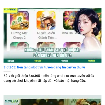
Slot365: Nền tảng slot trực tuyến đáng tin cậy và thú vị
Bài viết giới thiệu Slot365 – nền tảng chơi slot trực tuyến với đa
dạng trò chơi, khuyến mãi hấp dẫn và bảo mật hàng đầu.