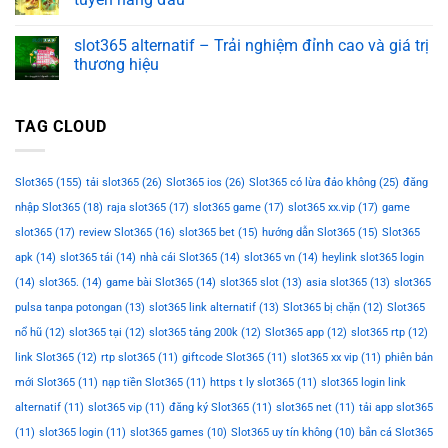
slot365 alternatif – Trải nghiệm đỉnh cao và giá trị
thương hiệu
TAG CLOUD
Slot365 (155)
tải slot365 (26)
Slot365 ios (26)
Slot365 có lừa đảo không (25)
đăng
nhập Slot365 (18)
raja slot365 (17)
slot365 game (17)
slot365 xx.vip (17)
game
slot365 (17)
review Slot365 (16)
slot365 bet (15)
hướng dẫn Slot365 (15)
Slot365
apk (14)
slot365 tái (14)
nhà cái Slot365 (14)
slot365 vn (14)
heylink slot365 login
(14)
slot365. (14)
game bài Slot365 (14)
slot365 slot (13)
asia slot365 (13)
slot365
pulsa tanpa potongan (13)
slot365 link alternatif (13)
Slot365 bị chặn (12)
Slot365
nổ hũ (12)
slot365 tại (12)
slot365 tảng 200k (12)
Slot365 app (12)
slot365 rtp (12)
link Slot365 (12)
rtp slot365 (11)
giftcode Slot365 (11)
slot365 xx vip (11)
phiên bản
mới Slot365 (11)
nạp tiền Slot365 (11)
https t ly slot365 (11)
slot365 login link
alternatif (11)
slot365 vip (11)
đăng ký Slot365 (11)
slot365 net (11)
tải app slot365
(11)
slot365 login (11)
slot365 games (10)
Slot365 uy tín không (10)
bắn cá Slot365