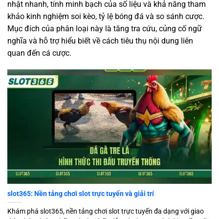
nhật nhanh, tính minh bạch của số liệu và khả năng tham
khảo kinh nghiệm soi kèo, tỷ lệ bóng đá và so sánh cược.
Mục đích của phân loại này là tăng tra cứu, củng cố ngữ
nghĩa và hỗ trợ hiểu biết về cách tiêu thụ nội dung liên
quan đến cá cược.
slot365: Nền tảng chơi slot trực tuyến và giải trí
Khám phá slot365, nền tảng chơi slot trực tuyến đa dạng với giao