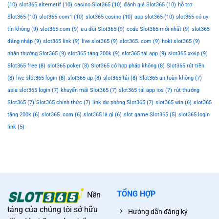
(10)
slot365 alternatif (10)
casino Slot365 (10)
đánh giá Slot365 (10)
hỗ trợ
Slot365 (10)
slot365 com1 (10)
slot365 casino (10)
app slot365 (10)
slot365 có uy
tín không (9)
slot365 com (9)
ưu đãi Slot365 (9)
code Slot365 mới nhất (9)
slot365
đăng nhập (9)
slot365 link (9)
live slot365 (9)
slot365. com (9)
hoki slot365 (9)
nhận thưởng Slot365 (9)
slot365 tang 200k (9)
slot365 tải app (9)
slot365 xxvip (9)
Slot365 free (8)
slot365 poker (8)
Slot365 có hợp pháp không (8)
Slot365 rút tiền
(8)
live slot365 login (8)
slot365 ap (8)
slot365 tải (8)
Slot365 an toàn không (7)
asia slot365 login (7)
khuyến mãi Slot365 (7)
slot365 tải app ios (7)
rút thưởng
Slot365 (7)
Slot365 chính thức (7)
link dự phòng Slot365 (7)
slot365 win (6)
slot365
tặng 200k (6)
slot365 .com (6)
slot365 là gì (6)
slot game Slot365 (5)
slot365 login
link (5)
TỔNG HỢP
Nền
tảng
của chúng tôi sở hữu
Hướng dẫn đăng ký