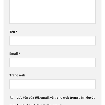
Tên
*
Email
*
Trang web
Lưu tên của tôi, email, và trang web trong trình duyệt