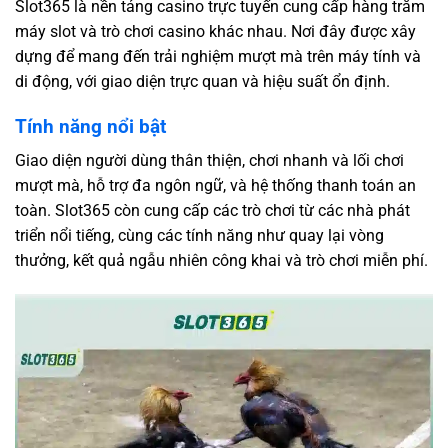
Slot365 là nền tảng casino trực tuyến cung cấp hàng trăm
máy slot và trò chơi casino khác nhau. Nơi đây được xây
dựng để mang đến trải nghiệm mượt mà trên máy tính và
di động, với giao diện trực quan và hiệu suất ổn định.
Tính năng nổi bật
Giao diện người dùng thân thiện, chơi nhanh và lối chơi
mượt mà, hỗ trợ đa ngôn ngữ, và hệ thống thanh toán an
toàn. Slot365 còn cung cấp các trò chơi từ các nhà phát
triển nổi tiếng, cùng các tính năng như quay lại vòng
thưởng, kết quả ngẫu nhiên công khai và trò chơi miễn phí.