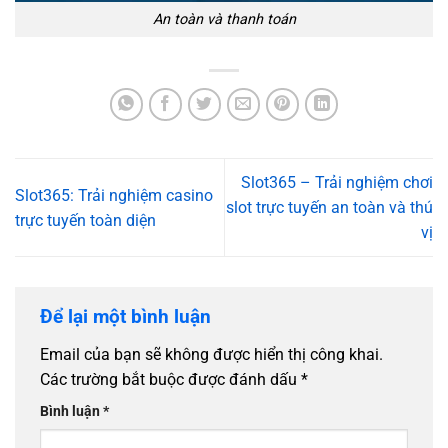
An toàn và thanh toán
Slot365 – Trải nghiệm chơi
Slot365: Trải nghiệm casino
slot trực tuyến an toàn và thú
trực tuyến toàn diện
vị
Để lại một bình luận
Email của bạn sẽ không được hiển thị công khai.
Các trường bắt buộc được đánh dấu
*
Bình luận
*