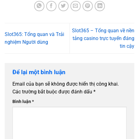
Slot365 – Tổng quan về nền
Slot365: Tổng quan và Trải
tảng casino trực tuyến đáng
nghiệm Người dùng
tin cậy
Để lại một bình luận
Email của bạn sẽ không được hiển thị công khai.
Các trường bắt buộc được đánh dấu
*
Bình luận
*