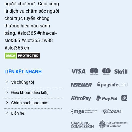
người chơi mới. Cuối cùng
là dịch vụ chăm sóc người
chơi trực tuyến không
thương hiệu nào sánh
bằng. #slot365 #nha-cai-
slot365 #slot365 #w88
#slot365 ch
LIÊN KẾT NHANH
Về chúng tôị
Điều khoản điều kiệṇ
Chính sách bảo mậṭ
Liên hệ̣