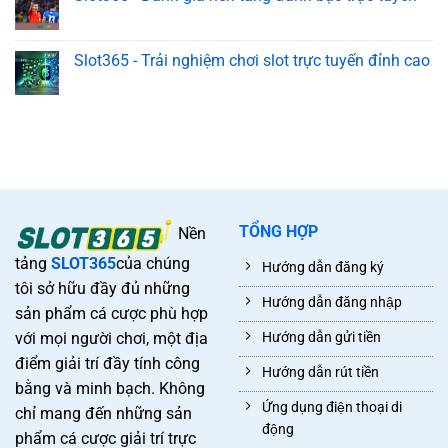
Slot365 - Trải nghiệm chơi slot trực tuyến đỉnh cao
TỔNG HỢP
Nền
tảng
SLOT365
của chúng
Hướng dẫn đăng ký
tôi sở hữu đầy đủ những
Hướng dẫn đăng nhập
sản phẩm cá cược phù hợp
với mọi người chơi, một địa
Hướng dẫn gửi tiền
điểm giải trí đầy tính công
Hướng dẫn rút tiền
bằng và minh bạch. Không
Ứng dụng điện thoại di
chỉ mang đến những sản
động
phẩm cá cược giải trí trực