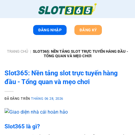
Chuyển
đến
nội
dung
ĐĂNG NHẬP
ĐĂNG KÝ
TRANG CHỦ
|
SLOT365: NỀN TẢNG SLOT TRỰC TUYẾN HÀNG ĐẦU -
TỔNG QUAN VÀ MẸO CHƠI
Slot365: Nền tảng slot trực tuyến hàng
đầu - Tổng quan và mẹo chơi
ĐÃ ĐĂNG TRÊN
THÁNG 06 28, 2026
Slot365 là gì?