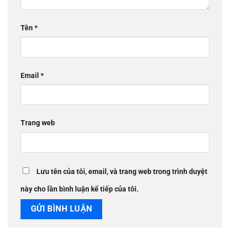
Tên
*
Email
*
Trang web
Lưu tên của tôi, email, và trang web trong trình duyệt
này cho lần bình luận kế tiếp của tôi.