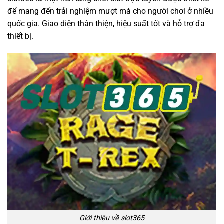
để mang đến trải nghiệm mượt mà cho người chơi ở nhiều
quốc gia. Giao diện thân thiện, hiệu suất tốt và hỗ trợ đa
thiết bị.
Giới thiệu về slot365