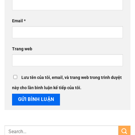
Email
*
Trang web
Lưu tên của tôi, email, và trang web trong trình duyệt
này cho lần bình luận kế tiếp của tôi.