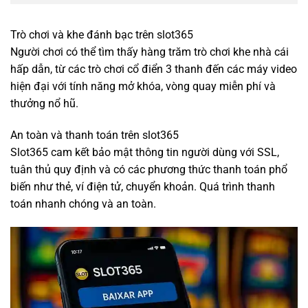
Trò chơi và khe đánh bạc trên slot365
Người chơi có thể tìm thấy hàng trăm trò chơi khe nhà cái
hấp dẫn, từ các trò chơi cổ điển 3 thanh đến các máy video
hiện đại với tính năng mở khóa, vòng quay miễn phí và
thưởng nổ hũ.
An toàn và thanh toán trên slot365
Slot365 cam kết bảo mật thông tin người dùng với SSL,
tuân thủ quy định và có các phương thức thanh toán phổ
biến như thẻ, ví điện tử, chuyển khoản. Quá trình thanh
toán nhanh chóng và an toàn.