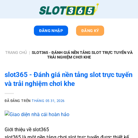
Chuyển
đến
nội
dung
ĐĂNG NHẬP
ĐĂNG KÝ
TRANG CHỦ
|
SLOT365 - ĐÁNH GIÁ NỀN TẢNG SLOT TRỰC TUYẾN VÀ
TRẢI NGHIỆM CHƠI KHE
slot365 - Đánh giá nền tảng slot trực tuyến
và trải nghiệm chơi khe
ĐÃ ĐĂNG TRÊN
THÁNG 05 31, 2026
Giới thiệu về slot365
slot365 là một nền tảng chơi slot trực tuyến được thiết kế